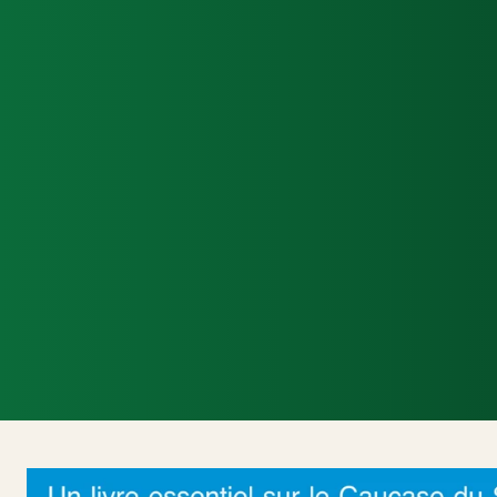
Accueil
Actualités Internationales
Poli