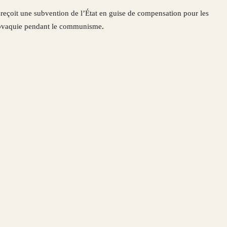
reçoit une subvention de l’État en guise de compensation pour les
oslovaquie pendant le communisme.