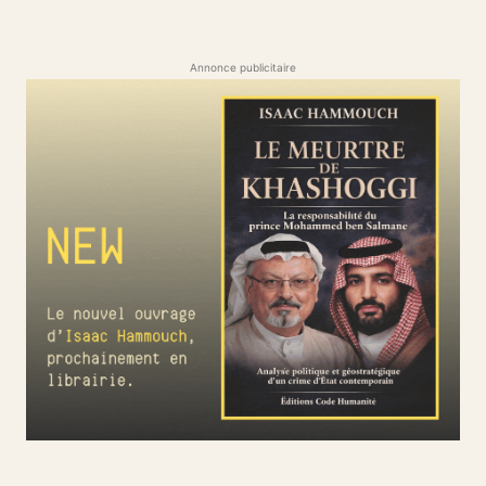
Annonce publicitaire