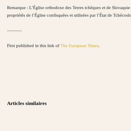
Remarque : L’Église orthodoxe des Terres tchèques et de Slovaquie 
propriétés de l’Église confisquées et utilisées par l’État de Tchéc
———-
First published in this link of
The European Times
.
Articles similaires