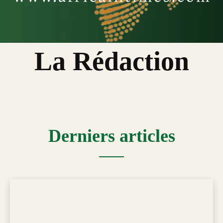
La Rédaction
Derniers articles