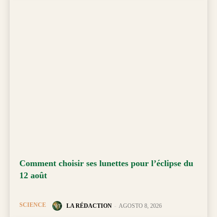
Comment choisir ses lunettes pour l’éclipse du
12 août
SCIENCE
LA RÉDACTION
-
AGOSTO 8, 2026