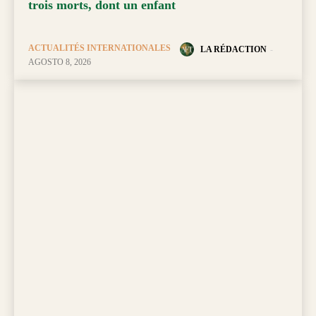
trois morts, dont un enfant
ACTUALITÉS INTERNATIONALES
LA RÉDACTION
-
AGOSTO 8, 2026