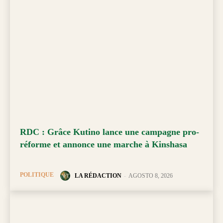
RDC : Grâce Kutino lance une campagne pro-
réforme et annonce une marche à Kinshasa
POLITIQUE
LA RÉDACTION
-
AGOSTO 8, 2026