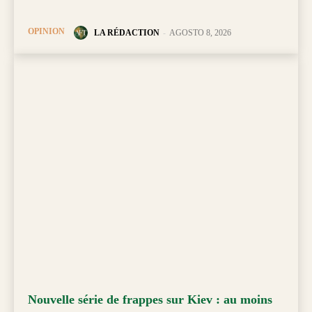
OPINION
LA RÉDACTION
-
AGOSTO 8, 2026
Nouvelle série de frappes sur Kiev : au moins