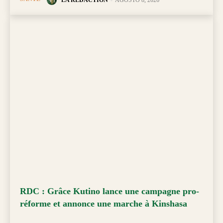
RDC : Grâce Kutino lance une campagne pro-
réforme et annonce une marche à Kinshasa