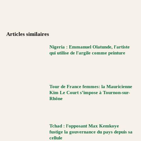
Articles similaires
Nigeria : Emmanuel Olatunde, l'artiste
qui utilise de l'argile comme peinture
Tour de France femmes: la Mauricienne
Kim Le Court s’impose à Tournon-sur-
Rhône
Tchad : l'opposant Max Kemkoye
fustige la gouvernance du pays depuis sa
cellule