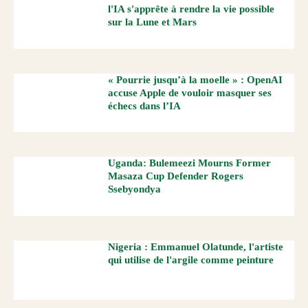
l'IA s'apprête à rendre la vie possible
sur la Lune et Mars
« Pourrie jusqu’à la moelle » : OpenAI
accuse Apple de vouloir masquer ses
échecs dans l’IA
Uganda: Bulemeezi Mourns Former
Masaza Cup Defender Rogers
Ssebyondya
Nigeria : Emmanuel Olatunde, l'artiste
qui utilise de l'argile comme peinture