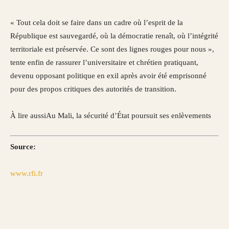
« ​​​​​​​Tout cela doit se faire dans un cadre où l’esprit de la
République est sauvegardé, où la démocratie renaît, où l’intégrité
territoriale est préservée. Ce sont des lignes rouges pour nous »,
tente enfin de rassurer l’universitaire et chrétien pratiquant,
devenu opposant politique en exil après avoir été emprisonné
pour des propos critiques des autorités de transition.
À lire aussi
Au Mali, la sécurité d’État poursuit ses enlèvements
Source:
www.rfi.fr