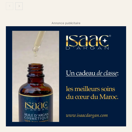
Annonce publicitaire