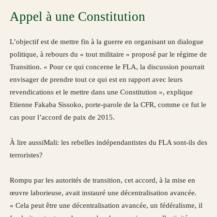
Appel à une Constitution
L’objectif est de mettre fin à la guerre en organisant un dialogue
politique, à rebours du « tout militaire » proposé par le régime de
Transition. « Pour ce qui concerne le FLA, la discussion pourrait
envisager de prendre tout ce qui est en rapport avec leurs
revendications et le mettre dans une Constitution », explique
Etienne Fakaba Sissoko, porte-parole de la CFR, comme ce fut le
cas pour l’accord de paix de 2015.
À lire aussi
Mali: les rebelles indépendantistes du FLA sont-ils des
terroristes?
Rompu par les autorités de transition, cet accord, à la mise en
œuvre laborieuse, avait instauré une décentralisation avancée.
« Cela peut être une décentralisation avancée, un fédéralisme, il