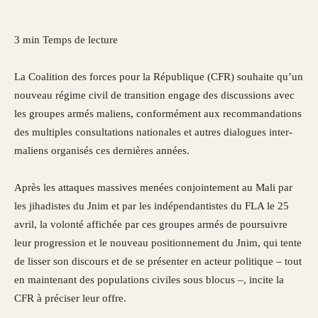
3 min
Temps de lecture
La Coalition des forces pour la République (CFR) souhaite qu’un
nouveau régime civil de transition engage des discussions avec
les groupes armés maliens, conformément aux recommandations
des multiples consultations nationales et autres dialogues inter-
maliens organisés ces dernières années.
Après les attaques massives menées conjointement au Mali par
les jihadistes du Jnim et par les indépendantistes du FLA le 25
avril, la volonté affichée par ces groupes armés de poursuivre
leur progression et le nouveau positionnement du Jnim, qui tente
de lisser son discours et de se présenter en acteur politique – tout
en maintenant des populations civiles sous blocus –, incite la
CFR à préciser leur offre.