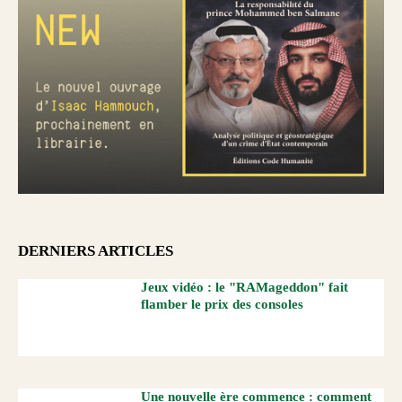
DERNIERS ARTICLES
Jeux vidéo : le "RAMageddon" fait
flamber le prix des consoles
Une nouvelle ère commence : comment