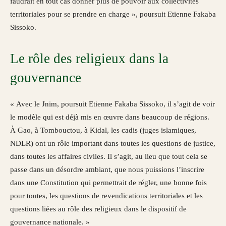
faudrait en tout cas donner plus de pouvoir aux collectivités
territoriales pour se prendre en charge », poursuit Etienne Fakaba
Sissoko.
Le rôle des religieux dans la
gouvernance
« Avec le Jnim, poursuit Etienne Fakaba Sissoko, il s’agit de voir
le modèle qui est déjà mis en œuvre dans beaucoup de régions.
À Gao, à Tombouctou, à Kidal, les cadis (juges islamiques,
NDLR) ont un rôle important dans toutes les questions de justice,
dans toutes les affaires civiles. Il s’agit, au lieu que tout cela se
passe dans un désordre ambiant, que nous puissions l’inscrire
dans une Constitution qui permettrait de régler, une bonne fois
pour toutes, les questions de revendications territoriales et les
questions liées au rôle des religieux dans le dispositif de
gouvernance nationale. »