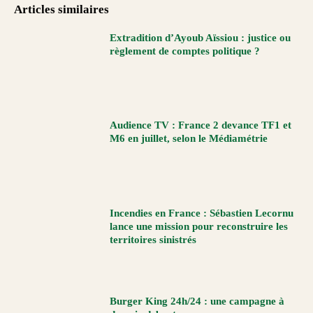
Articles similaires
Extradition d’Ayoub Aïssiou : justice ou
règlement de comptes politique ?
Audience TV : France 2 devance TF1 et
M6 en juillet, selon le Médiamétrie
Incendies en France : Sébastien Lecornu
lance une mission pour reconstruire les
territoires sinistrés
Burger King 24h/24 : une campagne à