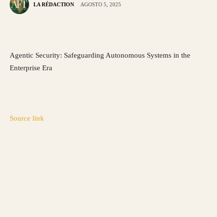
LA RÉDACTION
AGOSTO 5, 2025
Agentic Security: Safeguarding Autonomous Systems in the
Enterprise Era
Source link