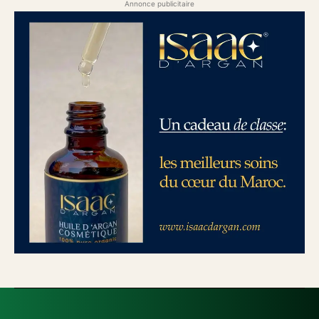
Annonce publicitaire