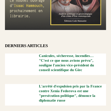
DERNIERS ARTICLES
Canicules, sécheresse, incendies…
"C'est ce que nous avions prévu",
souligne l'ancien vice-président du
conseil scientifique du Giec
L'arrêté d'expulsion pris par la France
contre Xenia Fedorova est une
"persécution politique", dénonce la
diplomatie russe