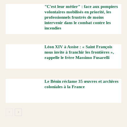
"C'est leur métier" : face aux pompiers
volontaires mobilisés en priorité, les
professionnels frustrés de moins
intervenir dans le combat contre les
incendies
Léon XIV à Assise : « Saint François
nous invite à franchir les frontières »,
rappelle le frère Massimo Fusarelli
Le Bénin réclame 35 œuvres et archives
coloniales à la France