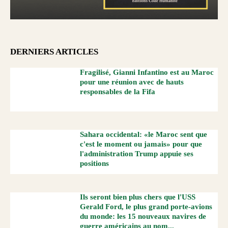
DERNIERS ARTICLES
Fragilisé, Gianni Infantino est au Maroc
pour une réunion avec de hauts
responsables de la Fifa
Sahara occidental: «le Maroc sent que
c'est le moment ou jamais» pour que
l'administration Trump appuie ses
positions
Ils seront bien plus chers que l'USS
Gerald Ford, le plus grand porte-avions
du monde: les 15 nouveaux navires de
guerre américains au nom...