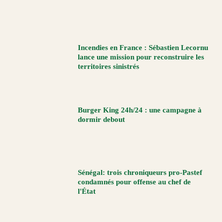
Incendies en France : Sébastien Lecornu
lance une mission pour reconstruire les
territoires sinistrés
Burger King 24h/24 : une campagne à
dormir debout
Sénégal: trois chroniqueurs pro-Pastef
condamnés pour offense au chef de
l'État