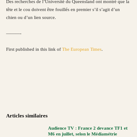
Des recherches de l’Université du Queensland ont montré que la
tête et le cou doivent être fouillés en premier s’il s’agit d’un
chien ou d’un lien source.
———-
First published in this link of
The European Times
.
Articles similaires
Audience TV : France 2 devance TF1 et
M6 en juillet, selon le Médiamétrie