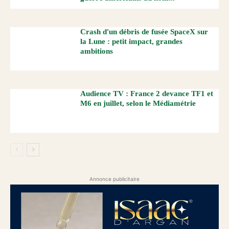
Crash d'un débris de fusée SpaceX sur
la Lune : petit impact, grandes
ambitions
Audience TV : France 2 devance TF1 et
M6 en juillet, selon le Médiamétrie
Annonce publicitaire