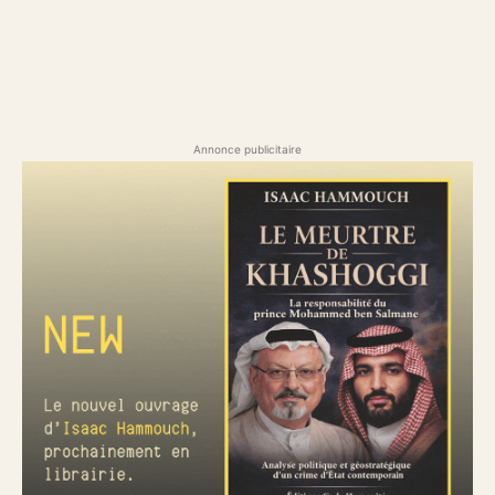
Annonce publicitaire