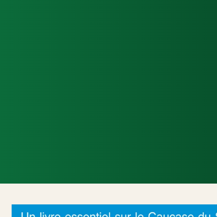
Accueil
Actualités Internationales
Poli