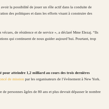
voir la possibilité de jouer un rôle actif dans la conduite de
ation des politiques et dans les efforts visant à construire des
 vécues, de résidence et de service », a déclaré Mme Elezaj. “Ils
tions qui continuent de nous guider aujourd’hui. Pourtant, trop
 pour atteindre 1,2 milliard au cours des trois dernières
oncé de mission
par les organisateurs de l’événement à New York.
e de personnes âgées de 80 ans et plus devrait dépasser le nombre