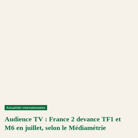
Actualités internationales
Audience TV : France 2 devance TF1 et
M6 en juillet, selon le Médiamétrie