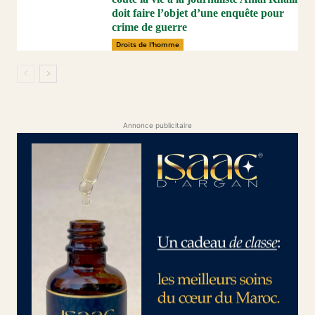
doit faire l’objet d’une enquête pour
crime de guerre
Droits de l'homme
Annonce publicitaire