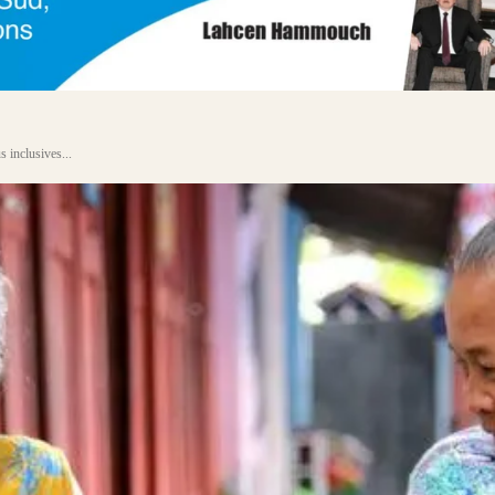
s inclusives...