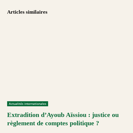
Articles similaires
Actualités internationales
Extradition d’Ayoub Aïssiou : justice ou
règlement de comptes politique ?