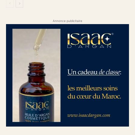
Annonce publicitaire