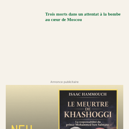
Trois morts dans un attentat à la bombe
au cœur de Moscou
Annonce publicitaire