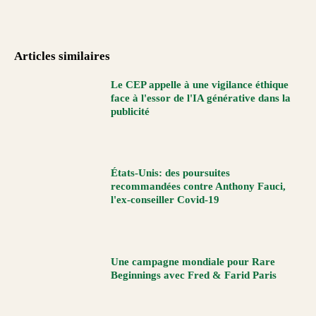
Articles similaires
Le CEP appelle à une vigilance éthique
face à l'essor de l'IA générative dans la
publicité
États-Unis: des poursuites
recommandées contre Anthony Fauci,
l'ex-conseiller Covid-19
Une campagne mondiale pour Rare
Beginnings avec Fred & Farid Paris