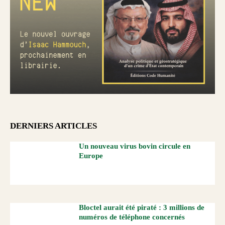
DERNIERS ARTICLES
Un nouveau virus bovin circule en
Europe
Bloctel aurait été piraté : 3 millions de
numéros de téléphone concernés