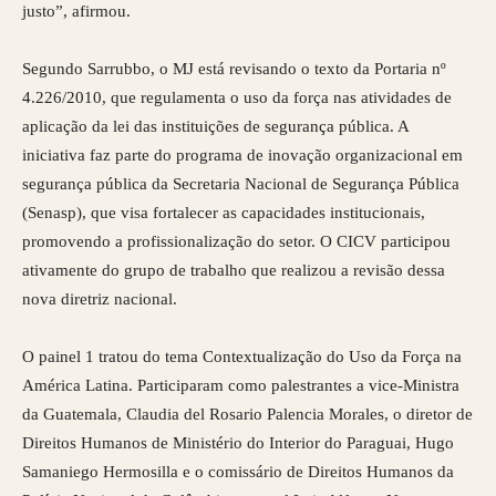
justo”, afirmou.
Segundo Sarrubbo, o MJ está revisando o texto da Portaria nº
4.226/2010, que regulamenta o uso da força nas atividades de
aplicação da lei das instituições de segurança pública. A
iniciativa faz parte do programa de inovação organizacional em
segurança pública da Secretaria Nacional de Segurança Pública
(Senasp), que visa fortalecer as capacidades institucionais,
promovendo a profissionalização do setor. O CICV participou
ativamente do grupo de trabalho que realizou a revisão dessa
nova diretriz nacional.
O painel 1 tratou do tema Contextualização do Uso da Força na
América Latina. Participaram como palestrantes a vice-Ministra
da Guatemala, Claudia del Rosario Palencia Morales, o diretor de
Direitos Humanos de Ministério do Interior do Paraguai, Hugo
Samaniego Hermosilla e o comissário de Direitos Humanos da