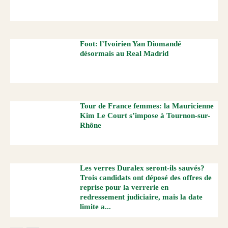
Foot: l’Ivoirien Yan Diomandé
désormais au Real Madrid
Tour de France femmes: la Mauricienne
Kim Le Court s’impose à Tournon-sur-
Rhône
Les verres Duralex seront-ils sauvés?
Trois candidats ont déposé des offres de
reprise pour la verrerie en
redressement judiciaire, mais la date
limite a...