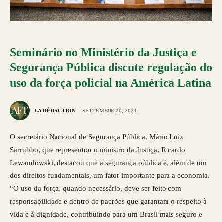
Seminário no Ministério da Justiça e
Segurança Pública discute regulação do
uso da força policial na América Latina
LA RÉDACTION
SETTEMBRE 20, 2024
O secretário Nacional de Segurança Pública, Mário Luiz
Sarrubbo, que representou o ministro da Justiça, Ricardo
Lewandowski, destacou que a segurança pública é, além de um
dos direitos fundamentais, um fator importante para a economia.
“O uso da força, quando necessário, deve ser feito com
responsabilidade e dentro de padrões que garantam o respeito à
vida e à dignidade, contribuindo para um Brasil mais seguro e