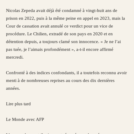
Nicolas Zepeda avait déjà été condamné à vingt-huit ans de
prison en 2022, puis à la même peine en appel en 2023, mais la
Cour de cassation avait annulé ce verdict pour un vice de
procédure. Le Chilien, extradé de son pays en 2020 et en
détention depuis, a toujours clamé son innocence. « Je ne l’ai
pas tuée, je l’aimais profondément », a-t-il encore affirmé
mercredi.
Confronté à des indices confondants, il a toutefois reconnu avoir
menti à de nombreuses reprises au cours des dix dernières
années.
Lire plus tard
Le Monde avec AFP