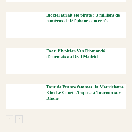
Bloctel aurait été piraté : 3 millions de
numéros de téléphone concernés
Foot: l’Ivoirien Yan Diomandé
désormais au Real Madrid
Tour de France femmes: la Mauricienne
Kim Le Court s’impose à Tournon-sur-
Rhône