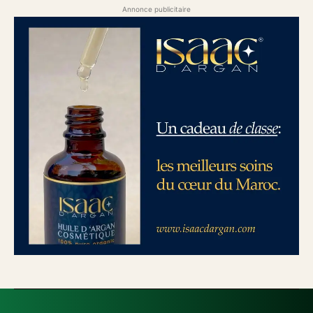
Annonce publicitaire