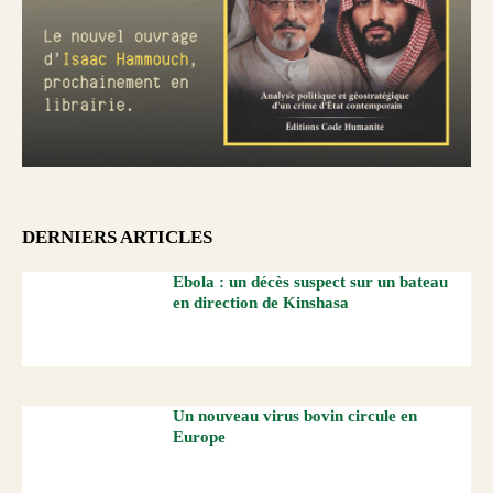
DERNIERS ARTICLES
Ebola : un décès suspect sur un bateau
en direction de Kinshasa
Un nouveau virus bovin circule en
Europe