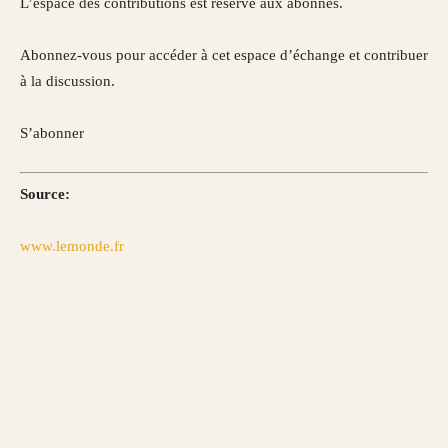
L’espace des contributions est réservé aux abonnés.
Abonnez-vous pour accéder à cet espace d’échange et contribuer
à la discussion.
S’abonner
Source:
www.lemonde.fr