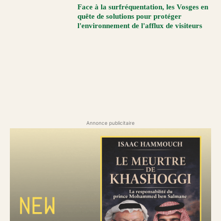
Face à la surfréquentation, les Vosges en
quête de solutions pour protéger
l'environnement de l'afflux de visiteurs
Annonce publicitaire