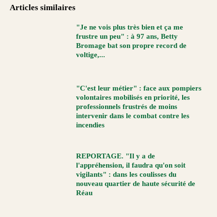
Articles similaires
"Je ne vois plus très bien et ça me
frustre un peu" : à 97 ans, Betty
Bromage bat son propre record de
voltige,...
"C'est leur métier" : face aux pompiers
volontaires mobilisés en priorité, les
professionnels frustrés de moins
intervenir dans le combat contre les
incendies
REPORTAGE. "Il y a de
l'appréhension, il faudra qu'on soit
vigilants" : dans les coulisses du
nouveau quartier de haute sécurité de
Réau