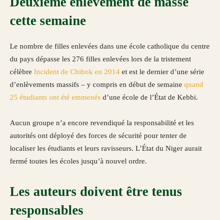
Deuxième enlèvement de masse
cette semaine
Le nombre de filles enlevées dans une école catholique du centre
du pays dépasse les 276 filles enlevées lors de la tristement
célèbre
Incident de Chibok en 2014
et est le dernier d’une série
d’enlèvements massifs – y compris en début de semaine
quand
25 étudiants ont été emmenés
d’une école de l’État de Kebbi.
Aucun groupe n’a encore revendiqué la responsabilité et les
autorités ont déployé des forces de sécurité pour tenter de
localiser les étudiants et leurs ravisseurs. L’État du Niger aurait
fermé toutes les écoles jusqu’à nouvel ordre.
Les auteurs doivent être tenus
responsables