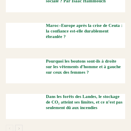
sociale ? Par Isaac Hammouch
Maroc–Europe après la crise de Ceuta :
la confiance est-elle durablement
ébranlée ?
Pourquoi les boutons sont-ils à droite
sur les vêtements d’homme et à gauche
sur ceux des femmes ?
Dans les forêts des Landes, le stockage
de CO₂ atteint ses limites, et ce n’est pas
seulement dû aux incendies