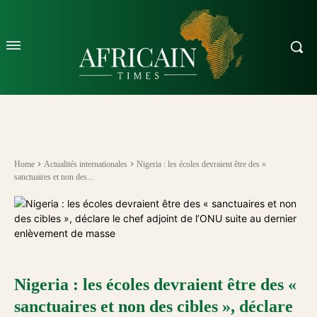
Home
Actualités internationales
Nigeria : les écoles devraient être des «
sanctuaires et non des...
Nigeria : les écoles devraient être des «
sanctuaires et non des cibles », déclare