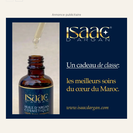
Annonce publicitaire