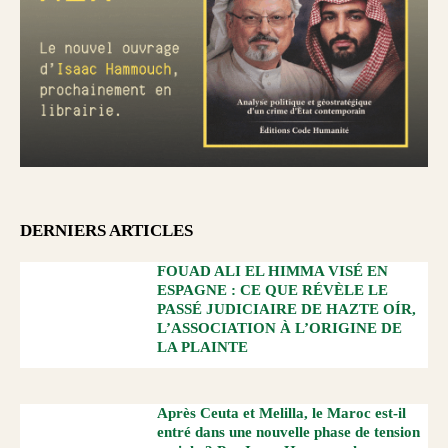
DERNIERS ARTICLES
FOUAD ALI EL HIMMA VISÉ EN
ESPAGNE : CE QUE RÉVÈLE LE
PASSÉ JUDICIAIRE DE HAZTE OÍR,
L’ASSOCIATION À L’ORIGINE DE
LA PLAINTE
Après Ceuta et Melilla, le Maroc est-il
entré dans une nouvelle phase de tension