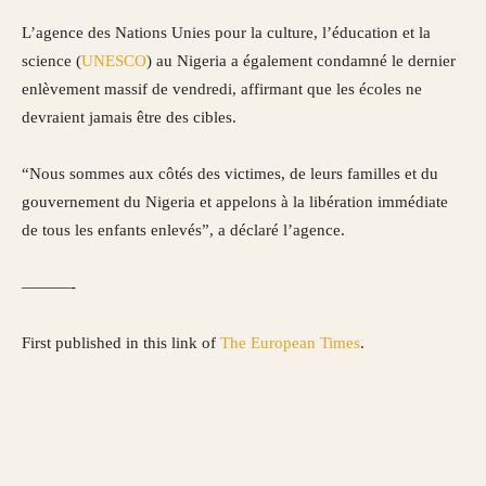
L’agence des Nations Unies pour la culture, l’éducation et la
science (
UNESCO
) au Nigeria a également condamné le dernier
enlèvement massif de vendredi, affirmant que les écoles ne
devraient jamais être des cibles.
“Nous sommes aux côtés des victimes, de leurs familles et du
gouvernement du Nigeria et appelons à la libération immédiate
de tous les enfants enlevés”, a déclaré l’agence.
———-
First published in this link of
The European Times
.