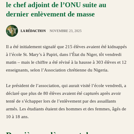
le chef adjoint de l’ONU suite au
dernier enlèvement de masse
LA RÉDACTION
NOVEMBRE 23, 2025
Il a été initialement signalé que 215 élèves avaient été kidnappés
à l’école St. Mary’s à Papiri, dans l’État du Niger, tôt vendredi
matin – mais le chiffre a été révisé à la hausse à 303 élèves et 12
enseignants, selon l’Association chrétienne du Nigeria.
Le président de l’association, qui aurait visité l’école vendredi, a
déclaré que plus de 80 élèves avaient été capturés après avoir
tenté de s’échapper lors de l’enlèvement par des assaillants
armés. Les étudiants étaient des hommes et des femmes, âgés de
10 à 18 ans.