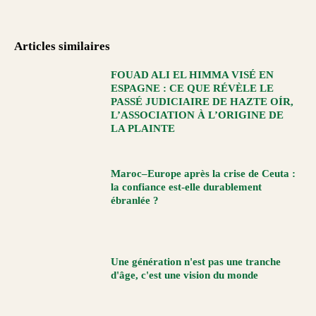
Articles similaires
FOUAD ALI EL HIMMA VISÉ EN
ESPAGNE : CE QUE RÉVÈLE LE
PASSÉ JUDICIAIRE DE HAZTE OÍR,
L’ASSOCIATION À L’ORIGINE DE
LA PLAINTE
Maroc–Europe après la crise de Ceuta :
la confiance est-elle durablement
ébranlée ?
Une génération n'est pas une tranche
d'âge, c'est une vision du monde