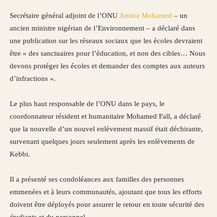
Secrétaire général adjoint de l’ONU
Amina Mohamed
– un
ancien ministre nigérian de l’Environnement – ​​a déclaré dans
une publication sur les réseaux sociaux que les écoles devraient
être « des sanctuaires pour l’éducation, et non des cibles… Nous
devons protéger les écoles et demander des comptes aux auteurs
d’infractions ».
Le plus haut responsable de l’ONU dans le pays, le
coordonnateur résident et humanitaire Mohamed Fall, a déclaré
que la nouvelle d’un nouvel enlèvement massif était déchirante,
survenant quelques jours seulement après les enlèvements de
Kebbi.
Il a présenté ses condoléances aux familles des personnes
emmenées et à leurs communautés, ajoutant que tous les efforts
doivent être déployés pour assurer le retour en toute sécurité des
étudiants et du personnel.