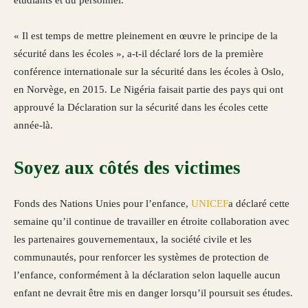
« Il est temps de mettre pleinement en œuvre le principe de la
sécurité dans les écoles », a-t-il déclaré lors de la première
conférence internationale sur la sécurité dans les écoles à Oslo,
en Norvège, en 2015. Le Nigéria faisait partie des pays qui ont
approuvé la Déclaration sur la sécurité dans les écoles cette
année-là.
Soyez aux côtés des victimes
Fonds des Nations Unies pour l’enfance,
UNICEF
a déclaré cette
semaine qu’il continue de travailler en étroite collaboration avec
les partenaires gouvernementaux, la société civile et les
communautés, pour renforcer les systèmes de protection de
l’enfance, conformément à la déclaration selon laquelle aucun
enfant ne devrait être mis en danger lorsqu’il poursuit ses études.