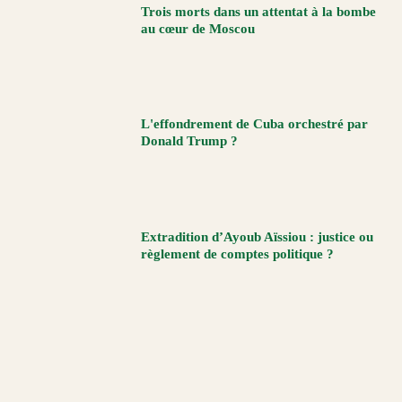
Trois morts dans un attentat à la bombe
au cœur de Moscou
L'effondrement de Cuba orchestré par
Donald Trump ?
Extradition d’Ayoub Aïssiou : justice ou
règlement de comptes politique ?