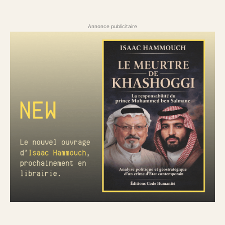
Annonce publicitaire