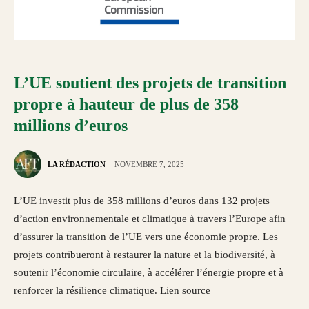
L’UE soutient des projets de transition
propre à hauteur de plus de 358
millions d’euros
LA RÉDACTION
NOVEMBRE 7, 2025
L’UE investit plus de 358 millions d’euros dans 132 projets
d’action environnementale et climatique à travers l’Europe afin
d’assurer la transition de l’UE vers une économie propre. Les
projets contribueront à restaurer la nature et la biodiversité, à
soutenir l’économie circulaire, à accélérer l’énergie propre et à
renforcer la résilience climatique. Lien source