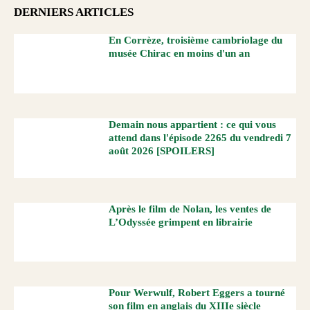
DERNIERS ARTICLES
En Corrèze, troisième cambriolage du
musée Chirac en moins d'un an
Demain nous appartient : ce qui vous
attend dans l'épisode 2265 du vendredi 7
août 2026 [SPOILERS]
Après le film de Nolan, les ventes de
L’Odyssée grimpent en librairie
Pour Werwulf, Robert Eggers a tourné
son film en anglais du XIIIe siècle