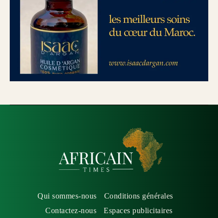
Qui sommes-nous
Conditions générales
Contactez-nous
Espaces publicitaires