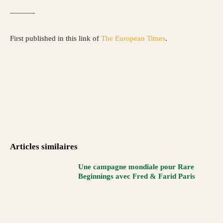
———-
First published in this link of
The European Times
.
Articles similaires
Une campagne mondiale pour Rare
Beginnings avec Fred & Farid Paris