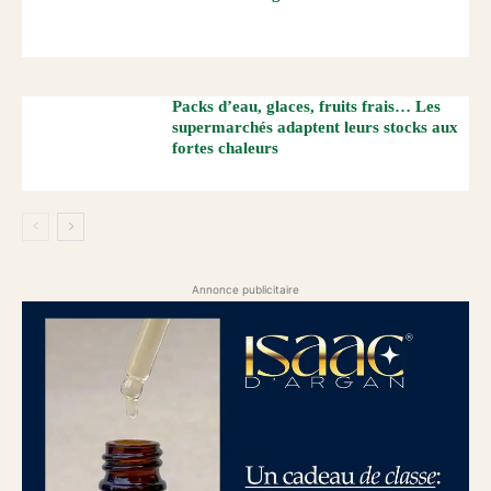
Packs d’eau, glaces, fruits frais… Les
supermarchés adaptent leurs stocks aux
fortes chaleurs
Annonce publicitaire