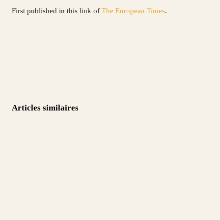
First published in this link of
The European Times
.
Articles similaires