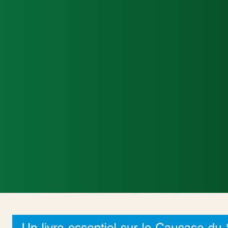
Accueil
Actualités Internationales
Politi