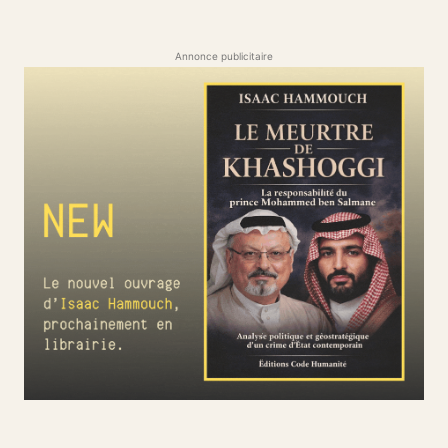
Annonce publicitaire