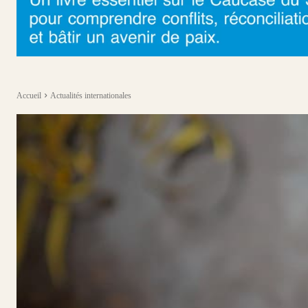
Accueil
Actualités internationales