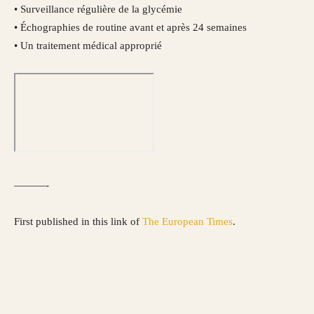
• Surveillance régulière de la glycémie
• Échographies de routine avant et après 24 semaines
• Un traitement médical approprié
———-
First published in this link of
The European Times
.