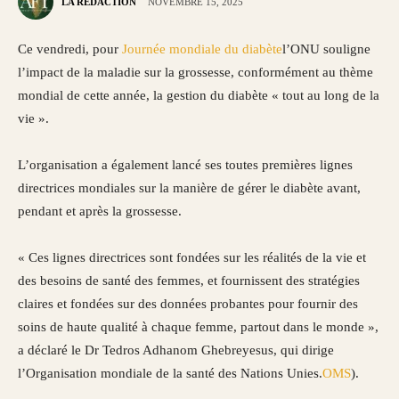
LA RÉDACTION
NOVEMBRE 15, 2025
Ce vendredi, pour
Journée mondiale du diabète
l’ONU souligne
l’impact de la maladie sur la grossesse, conformément au thème
mondial de cette année, la gestion du diabète « tout au long de la
vie ».
L’organisation a également lancé ses toutes premières lignes
directrices mondiales sur la manière de gérer le diabète avant,
pendant et après la grossesse.
« Ces lignes directrices sont fondées sur les réalités de la vie et
des besoins de santé des femmes, et fournissent des stratégies
claires et fondées sur des données probantes pour fournir des
soins de haute qualité à chaque femme, partout dans le monde »,
a déclaré le Dr Tedros Adhanom Ghebreyesus, qui dirige
l’Organisation mondiale de la santé des Nations Unies.
OMS
).