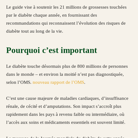
Le guide vise à soutenir les 21 millions de grossesses touchées
par le diabète chaque année, en fournissant des
recommandations qui reconnaissent l’évolution des risques de
diabète tout au long de la vie.
Pourquoi c’est important
Le diabète touche désormais plus de 800 millions de personnes
dans le monde – et environ la moitié n’est pas diagnostiquée,
selon l’OMS.
nouveau rapport de l’OMS
.
C’est une cause majeure de maladies cardiaques, d’insuffisance
rénale, de cécité et d’amputations. Son impact s’accroît plus
rapidement dans les pays à revenu faible ou intermédiaire, où
l’accès aux soins et médicaments essentiels est souvent limité.