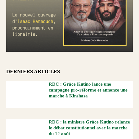
DERNIERS ARTICLES
RDC : Grâce Kutino lance une
campagne pro-réforme et annonce une
marche à Kinshasa
RDC : la ministre Grâce Kutino relance
le débat constitutionnel avec la marche
du 12 août