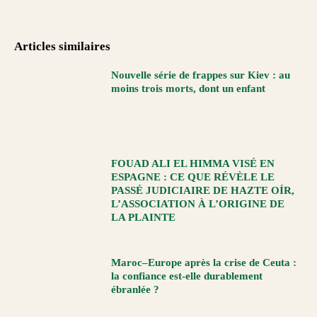
Articles similaires
Nouvelle série de frappes sur Kiev : au
moins trois morts, dont un enfant
FOUAD ALI EL HIMMA VISÉ EN
ESPAGNE : CE QUE RÉVÈLE LE
PASSÉ JUDICIAIRE DE HAZTE OÍR,
L’ASSOCIATION À L’ORIGINE DE
LA PLAINTE
Maroc–Europe après la crise de Ceuta :
la confiance est-elle durablement
ébranlée ?