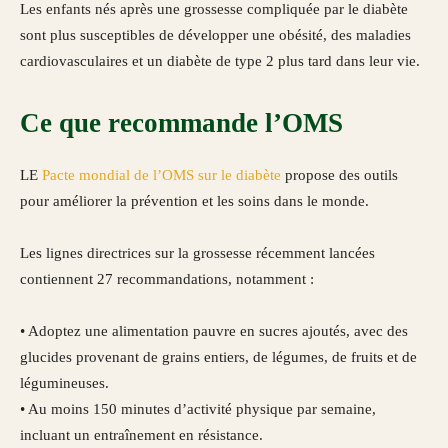
Les enfants nés après une grossesse compliquée par le diabète
sont plus susceptibles de développer une obésité, des maladies
cardiovasculaires et un diabète de type 2 plus tard dans leur vie.
Ce que recommande l’OMS
LE
Pacte mondial de l’OMS sur le diabète
propose des outils
pour améliorer la prévention et les soins dans le monde.
Les lignes directrices sur la grossesse récemment lancées
contiennent 27 recommandations, notamment :
• Adoptez une alimentation pauvre en sucres ajoutés, avec des
glucides provenant de grains entiers, de légumes, de fruits et de
légumineuses.
• Au moins 150 minutes d’activité physique par semaine,
incluant un entraînement en résistance.