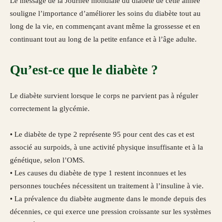
Le message de la Journée mondiale du diabète de cette année
souligne l’importance d’améliorer les soins du diabète tout au
long de la vie, en commençant avant même la grossesse et en
continuant tout au long de la petite enfance et à l’âge adulte.
Qu’est-ce que le diabète ?
Le diabète survient lorsque le corps ne parvient pas à réguler
correctement la glycémie.
• Le diabète de type 2 représente 95 pour cent des cas et est
associé au surpoids, à une activité physique insuffisante et à la
génétique, selon l’OMS.
• Les causes du diabète de type 1 restent inconnues et les
personnes touchées nécessitent un traitement à l’insuline à vie.
• La prévalence du diabète augmente dans le monde depuis des
décennies, ce qui exerce une pression croissante sur les systèmes