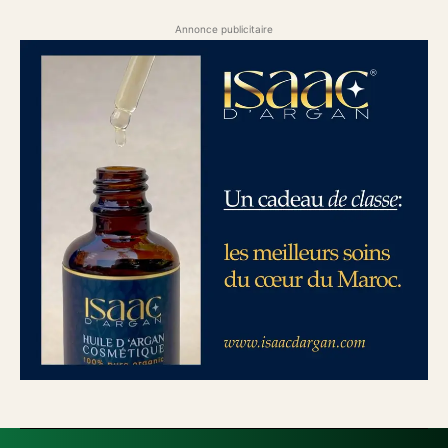
Annonce publicitaire