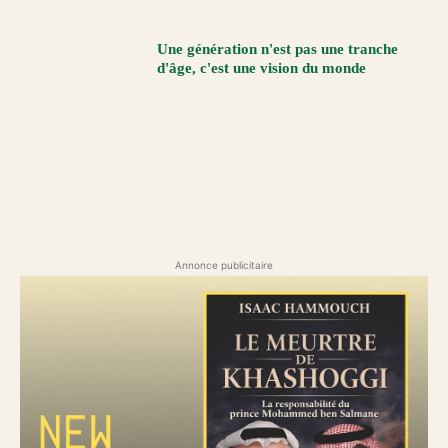
Une génération n'est pas une tranche
d'âge, c'est une vision du monde
Annonce publicitaire