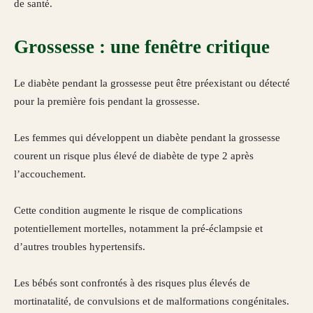
de santé.
Grossesse : une fenêtre critique
Le diabète pendant la grossesse peut être préexistant ou détecté
pour la première fois pendant la grossesse.
Les femmes qui développent un diabète pendant la grossesse
courent un risque plus élevé de diabète de type 2 après
l’accouchement.
Cette condition augmente le risque de complications
potentiellement mortelles, notamment la pré-éclampsie et
d’autres troubles hypertensifs.
Les bébés sont confrontés à des risques plus élevés de
mortinatalité, de convulsions et de malformations congénitales.