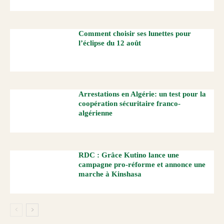
Comment choisir ses lunettes pour
l’éclipse du 12 août
Arrestations en Algérie: un test pour la
coopération sécuritaire franco-
algérienne
RDC : Grâce Kutino lance une
campagne pro-réforme et annonce une
marche à Kinshasa