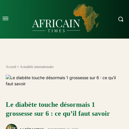
Accueil
Actualités internationales
Le diabète touche désormais 1
grossesse sur 6 : ce qu’il faut savoir