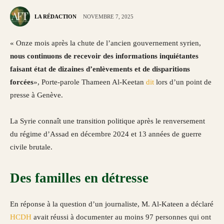
LA RÉDACTION
NOVEMBRE 7, 2025
« Onze mois après la chute de l’ancien gouvernement syrien,
nous continuons de recevoir des informations inquiétantes
faisant état de dizaines d’enlèvements et de disparitions
forcées
», Porte-parole Thameen Al-Keetan
dit
lors d’un point de
presse à Genève.
La Syrie connaît une transition politique après le renversement
du régime d’Assad en décembre 2024 et 13 années de guerre
civile brutale.
Des familles en détresse
En réponse à la question d’un journaliste, M. Al-Kateen a déclaré
HCDH
avait réussi à documenter au moins 97 personnes qui ont