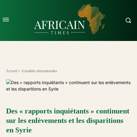
Accueil
Actualités internationales
Des « rapports inquiétants » continuent
sur les enlèvements et les disparitions
en Syrie