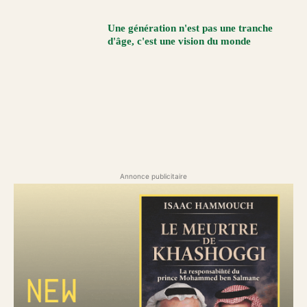
Une génération n'est pas une tranche
d'âge, c'est une vision du monde
Annonce publicitaire