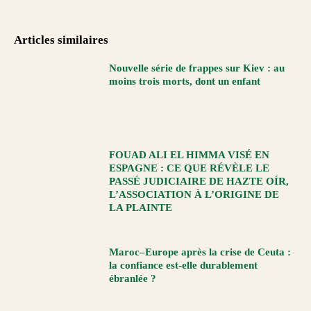
Articles similaires
Nouvelle série de frappes sur Kiev : au
moins trois morts, dont un enfant
FOUAD ALI EL HIMMA VISÉ EN
ESPAGNE : CE QUE RÉVÈLE LE
PASSÉ JUDICIAIRE DE HAZTE OÍR,
L’ASSOCIATION À L’ORIGINE DE
LA PLAINTE
Maroc–Europe après la crise de Ceuta :
la confiance est-elle durablement
ébranlée ?