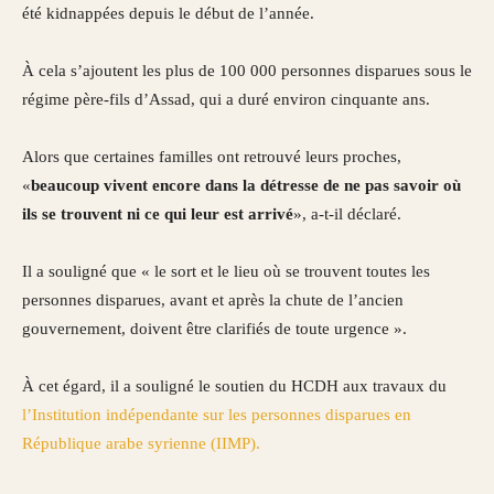
été kidnappées depuis le début de l’année.
À cela s’ajoutent les plus de 100 000 personnes disparues sous le
régime père-fils d’Assad, qui a duré environ cinquante ans.
Alors que certaines familles ont retrouvé leurs proches,
«
beaucoup vivent encore dans la détresse de ne pas savoir où
ils se trouvent ni ce qui leur est arrivé
», a-t-il déclaré.
Il a souligné que « le sort et le lieu où se trouvent toutes les
personnes disparues, avant et après la chute de l’ancien
gouvernement, doivent être clarifiés de toute urgence ».
À cet égard, il a souligné le soutien du HCDH aux travaux du
l’Institution indépendante sur les personnes disparues en
République arabe syrienne (IIMP).