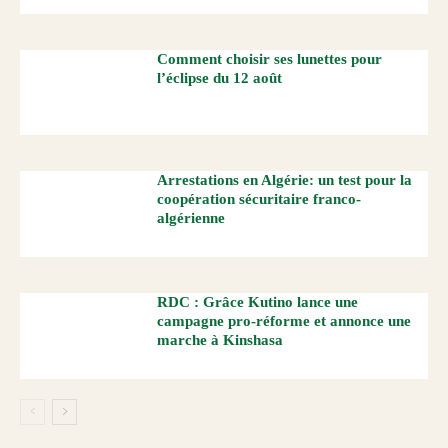
Comment choisir ses lunettes pour
l’éclipse du 12 août
Arrestations en Algérie: un test pour la
coopération sécuritaire franco-
algérienne
RDC : Grâce Kutino lance une
campagne pro-réforme et annonce une
marche à Kinshasa