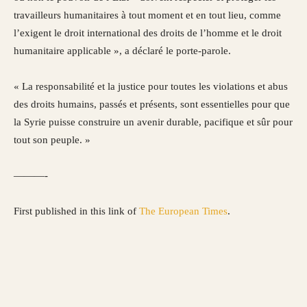
travailleurs humanitaires à tout moment et en tout lieu, comme
l’exigent le droit international des droits de l’homme et le droit
humanitaire applicable », a déclaré le porte-parole.
« La responsabilité et la justice pour toutes les violations et abus
des droits humains, passés et présents, sont essentielles pour que
la Syrie puisse construire un avenir durable, pacifique et sûr pour
tout son peuple. »
———-
First published in this link of
The European Times
.