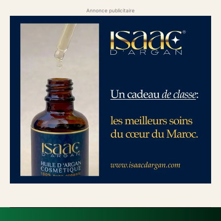
Annonce publicitaire