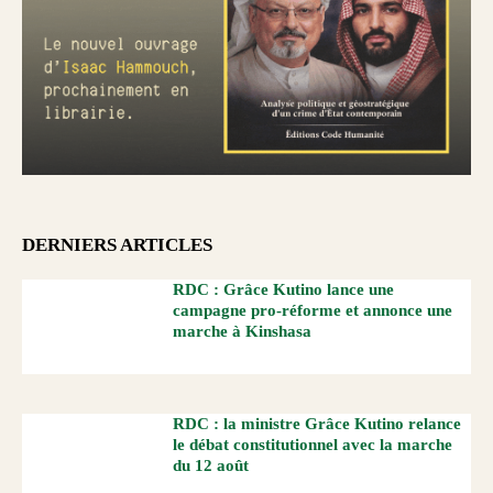
DERNIERS ARTICLES
RDC : Grâce Kutino lance une
campagne pro-réforme et annonce une
marche à Kinshasa
RDC : la ministre Grâce Kutino relance
le débat constitutionnel avec la marche
du 12 août