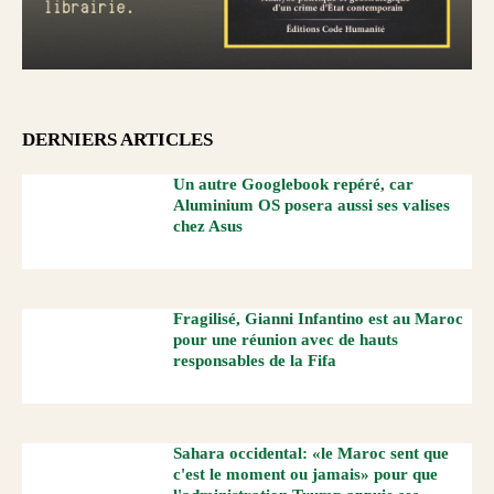
DERNIERS ARTICLES
Un autre Googlebook repéré, car
Aluminium OS posera aussi ses valises
chez Asus
Fragilisé, Gianni Infantino est au Maroc
pour une réunion avec de hauts
responsables de la Fifa
Sahara occidental: «le Maroc sent que
c'est le moment ou jamais» pour que