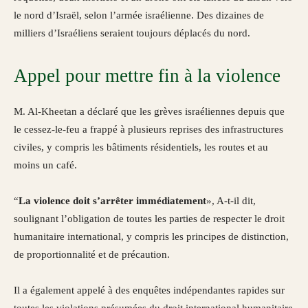
le nord d’Israël, selon l’armée israélienne. Des dizaines de
milliers d’Israéliens seraient toujours déplacés du nord.
Appel pour mettre fin à la violence
M. Al-Kheetan a déclaré que les grèves israéliennes depuis que
le cessez-le-feu a frappé à plusieurs reprises des infrastructures
civiles, y compris les bâtiments résidentiels, les routes et au
moins un café.
“
La violence doit s’arrêter immédiatement
», A-t-il dit,
soulignant l’obligation de toutes les parties de respecter le droit
humanitaire international, y compris les principes de distinction,
de proportionnalité et de précaution.
Il a également appelé à des enquêtes indépendantes rapides sur