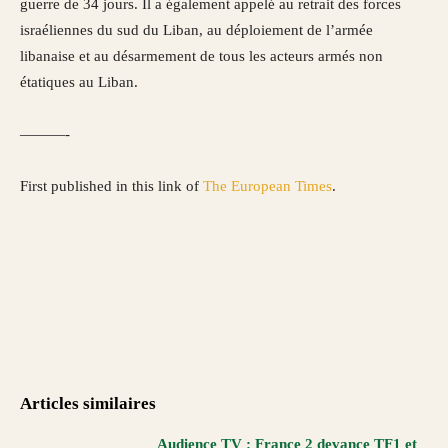
guerre de 34 jours. Il a également appelé au retrait des forces
israéliennes du sud du Liban, au déploiement de l’armée
libanaise et au désarmement de tous les acteurs armés non
étatiques au Liban.
———-
First published in this link of
The European Times
.
Articles similaires
Audience TV : France 2 devance TF1 et