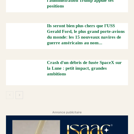
l'administration Trump appuie ses
positions
Ils seront bien plus chers que l'USS
Gerald Ford, le plus grand porte-avions
du monde: les 15 nouveaux navires de
guerre américains au nom...
Crash d'un débris de fusée SpaceX sur
la Lune : petit impact, grandes
ambitions
Annonce publicitaire