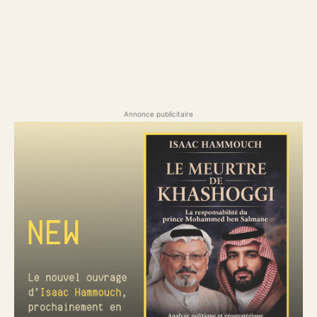
Annonce publicitaire