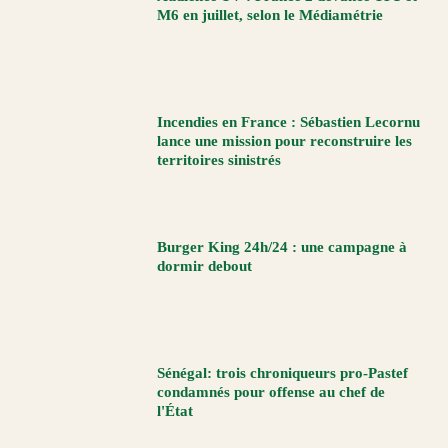
M6 en juillet, selon le Médiamétrie
Incendies en France : Sébastien Lecornu
lance une mission pour reconstruire les
territoires sinistrés
Burger King 24h/24 : une campagne à
dormir debout
Sénégal: trois chroniqueurs pro-Pastef
condamnés pour offense au chef de
l'État